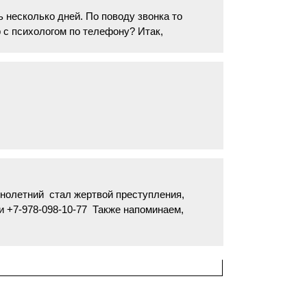
 несколько дней. По поводу звонка то
 с психологом по телефону? Итак,
нолетний стал жертвой преступления,
и +7-978-098-10-77 Также напоминаем,