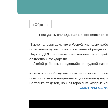
‹ Обратно
Граждане, обладающие информацией о 
Также напоминаем, что в Республике Крым рабо
позвонившему неотложно, в момент обращения.
Служба ДТД – социально-психологическая служба
общества и государства.
Любой ребенок, находящийся в трудной жизне
и получить необходимую психологическую помощ
психологическое напряжение, установить довер
не только от детей, но и от взрослых, которые
СМОТРИМ СЕРИА