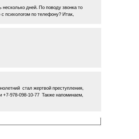
 несколько дней. По поводу звонка то
 с психологом по телефону? Итак,
нолетний стал жертвой преступления,
и +7-978-098-10-77 Также напоминаем,